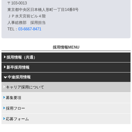
〒103-0013
東京都中央区日本橋人形町一丁目14番8号
ＪＰ水天宮前ビル４階
人事総務部 採用担当
TEL：
03-6667-8471
採用情報MENU
採用情報（共通）
新卒採用情報
中途採用情報
キャリア採用について
募集要項
採用フロー
応募フォーム