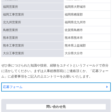
福岡営業所
福岡県大野城市
福岡工事営業所
福岡県糟屋郡
北九州営業所
福岡県北九州市
鳥栖営業所
佐賀県鳥栖市
熊本営業所
熊本県熊本市
熊本工事営業所
熊本県上益城郡
大分工事営業所
大分県大分市
ぜひ身につけられた知識や技術、経験をユナイトというフィールドで存分
に活かしてください。まずは人事総務部宛にご連絡頂くか、「応募フォー
ム」に必要事項をご記入の上エントリーをお願いいたします。
応募フォーム
問い合わせ先