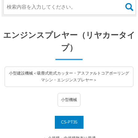
エンジンスプレヤー（リヤカータイ
プ）
小型建設機械＜吸塵式乾式カッター・アスファルトコアボーリング
マシン・エンジンスプレヤー＞
小型機械
CS-PT35